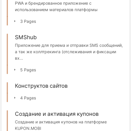
PWA и брендированное приложение с
использованием материалов платформы
3 Pages
SMShub
Приложение для приема и отправки SMS сообщений,
а так же коллтрекинга (отслеживания и фиксации
вх...
5 Pages
Конструктов сайтов
4 Pages
Создание и активация купонов
Создание и активация купонов на платформе
KUPON.MOBI