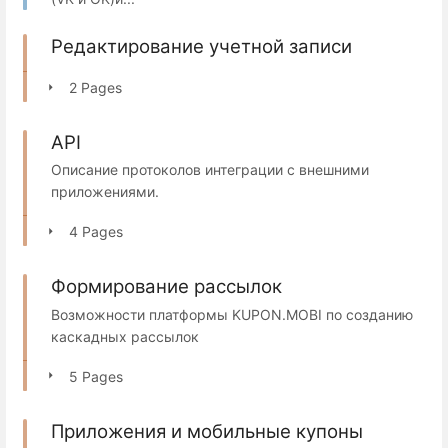
Редактирование учетной записи
2 Pages
API
Описание протоколов интеграции с внешними
приложениями.
4 Pages
Формирование рассылок
Возможности платформы KUPON.MOBI по созданию
каскадных рассылок
5 Pages
Приложения и мобильные купоны