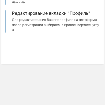
нажима...
Редактирование вкладки "Профиль"
Для редактирования Вашего профиля на платформе
после регистрации выбираем в правом верхнем углу
и...