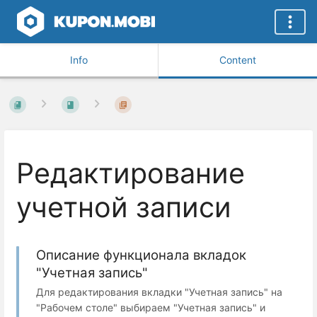
Info
Content
Редактирование
учетной записи
Описание функционала вкладок
"Учетная запись"
Для редактирования вкладки "Учетная запись" на
"Рабочем столе" выбираем "Учетная запись" и