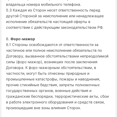
владельца номера мобильного телефона.
5.3 Каждая из Сторон несет ответственность перед
другой Стороной за неисполнение или ненадлежащее
исполнение обязательств настоящей оферты в
соответствии с действующим законодательством РФ.
6.
Форс-мажор
6.1 Стороны освобождаются от ответственности за
частичное или полное неисполнение обязательств по
Договору, вызванное обстоятельствами непреодолимой
силы (форс-мажор), возникших после заключения
Договора. К форс-мажорным обстоятельствам, в
частности, могут быть отнесены природные и
промышленные катастрофы, пожары и наводнения,
прочие стихийные бедствия, запреты полномочных
государственных органов, военные действия и
гражданские беспорядки, террористические акты, сбои
в работе электронного оборудования и средств связи,
произошедшие вне зоны влияния Сторон.