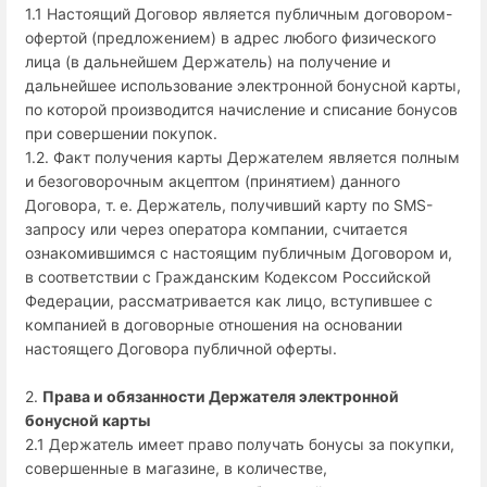
1.1 Настоящий Договор является публичным договором-
офертой (предложением) в адрес любого физического
лица (в дальнейшем Держатель) на получение и
дальнейшее использование электронной бонусной карты,
по которой производится начисление и списание бонусов
при совершении покупок.
1.2. Факт получения карты Держателем является полным
и безоговорочным акцептом (принятием) данного
Договора, т. е. Держатель, получивший карту по SMS-
запросу или через оператора компании, считается
ознакомившимся с настоящим публичным Договором и,
в соответствии с Гражданским Кодексом Российской
Федерации, рассматривается как лицо, вступившее с
компанией в договорные отношения на основании
настоящего Договора публичной оферты.
2.
Права и обязанности Держателя электронной
бонусной карты
2.1 Держатель имеет право получать бонусы за покупки,
совершенные в магазине, в количестве,