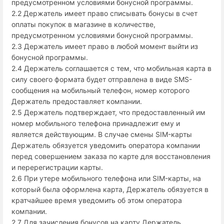
предусмотренном условиями бонусной программы.
2.2 Держатель имеет право списывать бонусы в счет
оплаты покупок в магазине в количестве,
предусмотренном условиями бонусной программы.
2.3 Держатель имеет право в любой момент выйти из
бонусной программы.
2.4 Держатель соглашается с тем, что мобильная карта в
силу своего формата будет отправлена в виде SMS-
сообщения на мобильный телефон, номер которого
Держатель предоставляет компании.
2.5 Держатель подтверждает, что предоставленный им
номер мобильного телефона принадлежит ему и
является действующим. В случае смены SIM-карты
Держатель обязуется уведомить оператора компании
перед совершением заказа по карте для восстановления
и перерегистрации карты.
2.6 При утере мобильного телефона или SIM-карты, на
который была оформлена карта, Держатель обязуется в
кратчайшее время уведомить об этом оператора
компании.
2.7 Для зачисления бонусов на карту Держатель