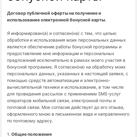
Договор публичной оферты на получение и
использование электронной бонусной карты.
Я информирован(а) и согласен(на) с тем, что целью
обработки и использования моих персональных данных
является обеспечение работы бонусной программы и
предоставление мне информации и персональных
предложений исключительно в рамках моего участия в
бонусной программе. Я согласен(на) на обработку моих
персональных данных, указанных в настоящей заявке, с
помощью средств автоматизации и электронно-
вычислительной техники и использование, в том числе
для проведения рассылок с применением SMS-услуг
операторов мобильной связи, электронной почты и
почтовой связи. Мое согласие действует до его отзыва,
оформленного мною в письменном виде и направленного
по почтовому адресу.
1.
Общие положения