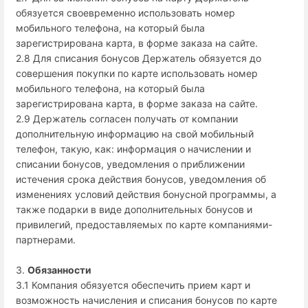
обязуется своевременно использовать номер
мобильного телефона, на который была
зарегистрирована карта, в форме заказа на сайте.
2.8 Для списания бонусов Держатель обязуется до
совершения покупки по карте использовать номер
мобильного телефона, на который была
зарегистрирована карта, в форме заказа на сайте.
2.9 Держатель согласен получать от компании
дополнительную информацию на свой мобильный
телефон, такую, как: информация о начислении и
списании бонусов, уведомления о приближении
истечения срока действия бонусов, уведомления об
изменениях условий действия бонусной программы, а
также подарки в виде дополнительных бонусов и
привилегий, предоставляемых по карте компаниями-
партнерами.
3.
Обязанности
3.1 Компания обязуется обеспечить прием карт и
возможность начисления и списания бонусов по карте