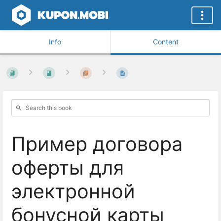
Info
Content
Пример договора
оферты для
электронной
бонусной карты