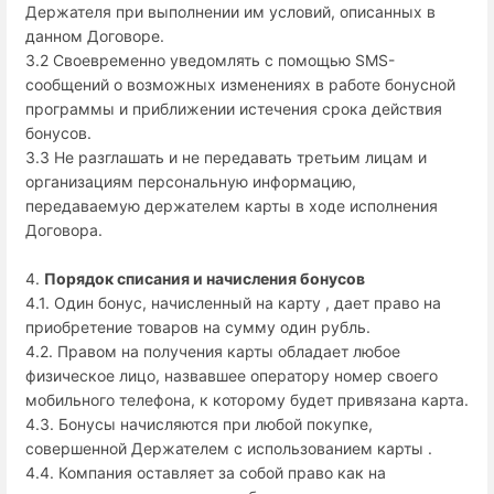
Держателя при выполнении им условий, описанных в
данном Договоре.
3.2 Своевременно уведомлять с помощью SMS-
сообщений о возможных изменениях в работе бонусной
программы и приближении истечения срока действия
бонусов.
3.3 Не разглашать и не передавать третьим лицам и
организациям персональную информацию,
передаваемую держателем карты в ходе исполнения
Договора.
4.
Порядок списания и начисления бонусов
4.1. Один бонус, начисленный на карту , дает право на
приобретение товаров на сумму один рубль.
4.2. Правом на получения карты обладает любое
физическое лицо, назвавшее оператору номер своего
мобильного телефона, к которому будет привязана карта.
4.3. Бонусы начисляются при любой покупке,
совершенной Держателем с использованием карты .
4.4. Компания оставляет за собой право как на