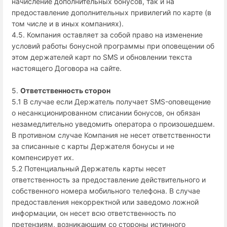
начисление дополнительных бонусов, так и на
предоставление дополнительных привилегий по карте (в
том числе и в иных компаниях).
4.5. Компания оставляет за собой право на изменение
условий работы бонусной программы при оповещении об
этом держателей карт по SMS и обновлении текста
настоящего Договора на сайте.
5.
Ответственность сторон
5.1 В случае если Держатель получает SMS-оповещение
о несанкционированном списании бонусов, он обязан
незамедлительно уведомить оператора о произошедшем.
В противном случае Компания не несет ответственности
за списанные с карты Держателя бонусы и не
компенсирует их.
5.2 Потенциальный Держатель карты несет
ответственность за предоставление действительного и
собственного номера мобильного телефона. В случае
предоставления некорректной или заведомо ложной
информации, он несет всю ответственность по
претензиям, возникающим со стороны истинного