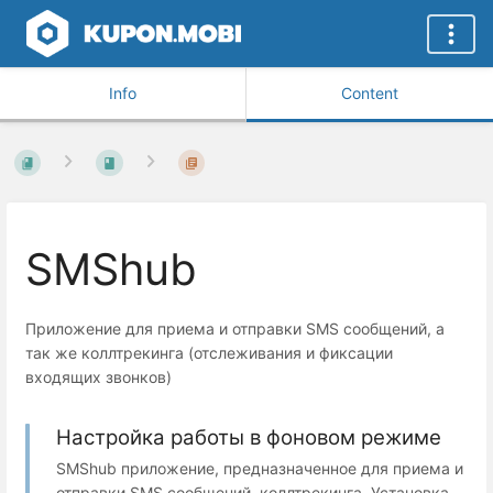
Info
Content
SMShub
Приложение для приема и отправки SMS сообщений, а
так же коллтрекинга (отслеживания и фиксации
входящих звонков)
Настройка работы в фоновом режиме
SMShub приложение, предназначенное для приема и
отправки SMS сообщений, коллтрекинга. Установка ...