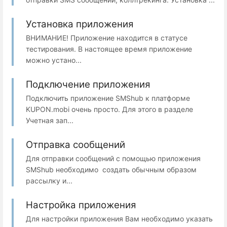
Установка приложения
ВНИМАНИЕ! Приложение находится в статусе
тестирования. В настоящее время приложение
можно устано...
Подключение приложения
Подключить приложение SMShub к платформе
KUPON.mobi очень просто. Для этого в разделе
Учетная зап...
Отправка сообщений
Для отправки сообщений с помощью приложения
SMShub необходимо создать обычным образом
рассылку и...
Настройка приложения
Для настройки приложения Вам необходимо указать